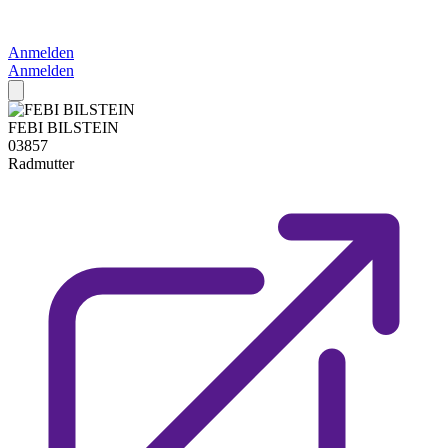
Anmelden
Anmelden
FEBI BILSTEIN
03857
Radmutter