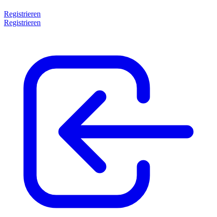
Registrieren
Registrieren