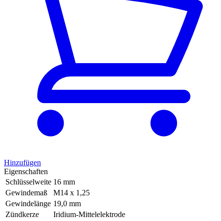
Hinzufügen
Eigenschaften
Schlüsselweite
16 mm
Gewindemaß
M14 x 1,25
Gewindelänge
19,0 mm
Zündkerze
Iridium-Mittelelektrode