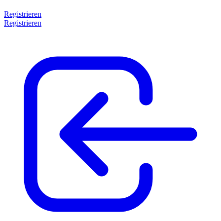
Registrieren
Registrieren