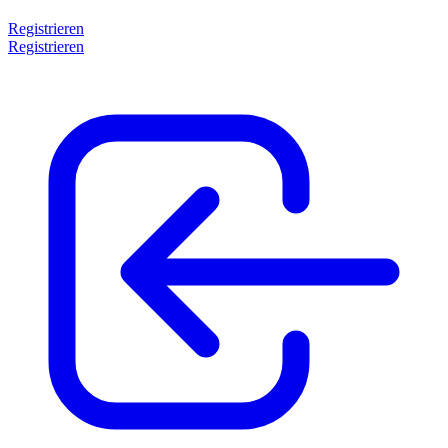
Registrieren
Registrieren