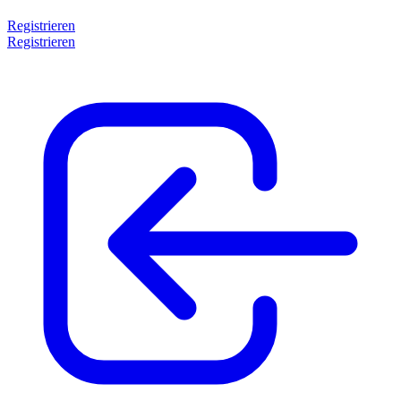
Registrieren
Registrieren