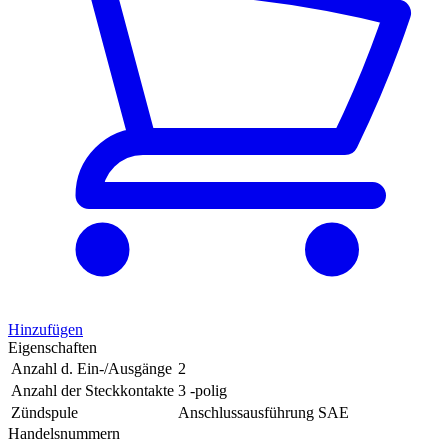
Hinzufügen
Eigenschaften
Anzahl d. Ein-/Ausgänge
2
Anzahl der Steckkontakte
3 -polig
Zündspule
Anschlussausführung SAE
Handelsnummern