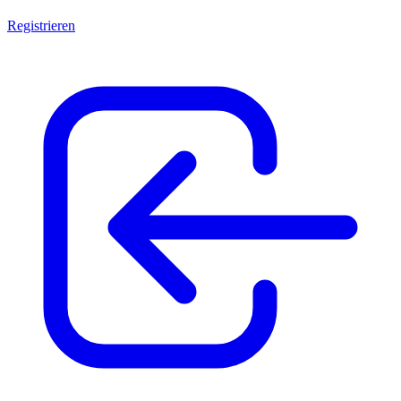
Registrieren