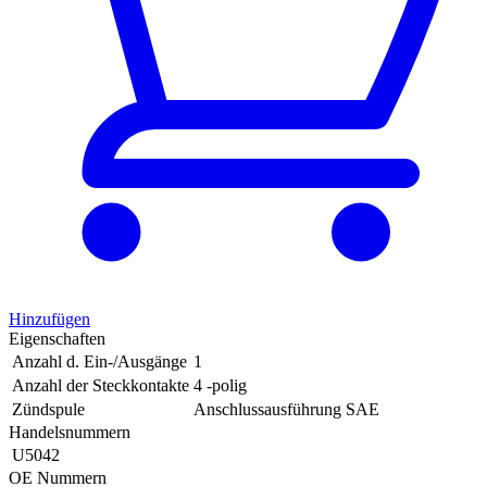
Hinzufügen
Eigenschaften
Anzahl d. Ein-/Ausgänge
1
Anzahl der Steckkontakte
4 -polig
Zündspule
Anschlussausführung SAE
Handelsnummern
U5042
OE Nummern