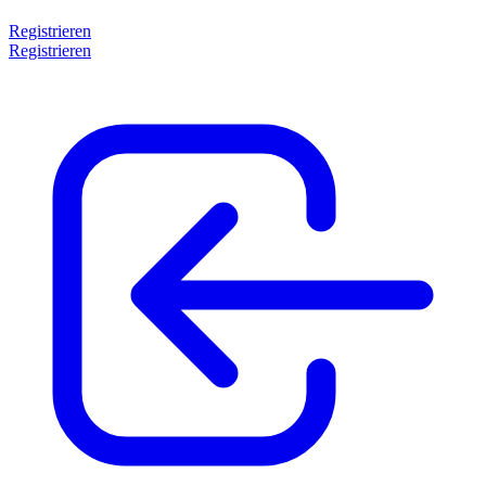
Registrieren
Registrieren