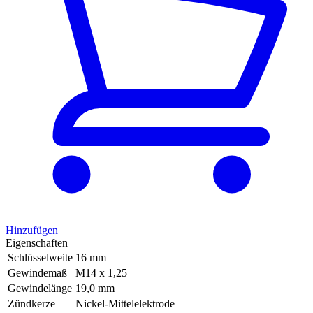
Hinzufügen
Eigenschaften
Schlüsselweite
16 mm
Gewindemaß
M14 x 1,25
Gewindelänge
19,0 mm
Zündkerze
Nickel-Mittelelektrode