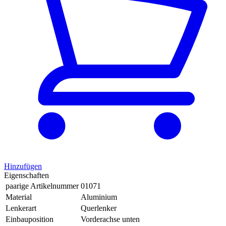
Hinzufügen
Eigenschaften
paarige Artikelnummer
01071
Material
Aluminium
Lenkerart
Querlenker
Einbauposition
Vorderachse unten