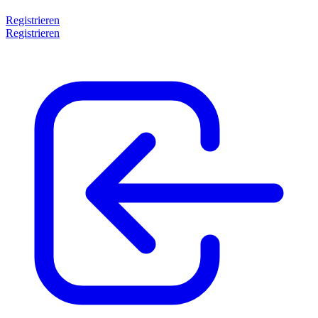
Registrieren
Registrieren