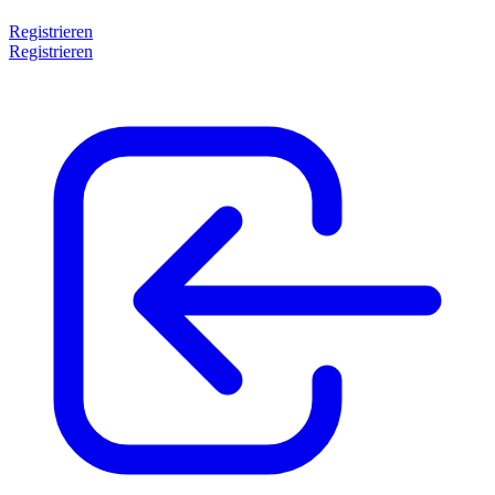
Registrieren
Registrieren