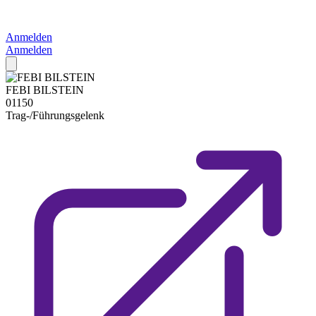
Anmelden
Anmelden
FEBI BILSTEIN
01150
Trag-/Führungsgelenk