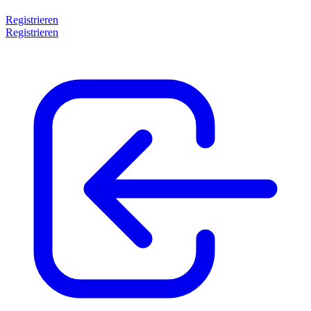
Registrieren
Registrieren