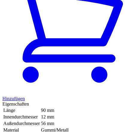
Hinzufügen
Eigenschaften
Länge
90 mm
Innendurchmesser
12 mm
Außendurchmesser
56 mm
Material
Gummi/Metall