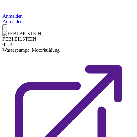
Anmelden
Anmelden
FEBI BILSTEIN
01232
Wasserpumpe, Motorkühlung