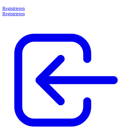
Registrieren
Registrieren