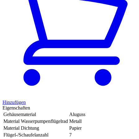
Hinzufügen
Eigenschaften
Gehäusematerial
Aluguss
Material Wasserpumpenflügelrad
Metall
Material Dichtung
Papier
Flügel-/Schaufelanzahl
7