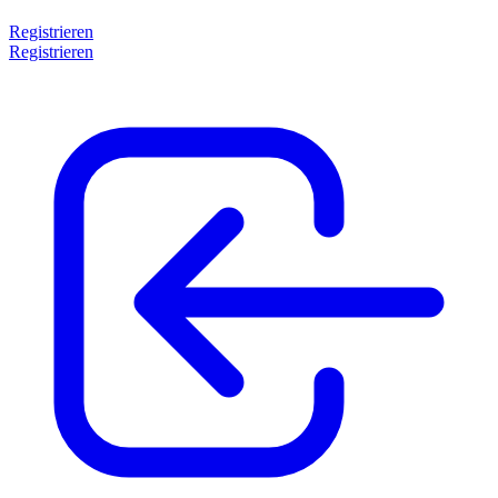
Registrieren
Registrieren