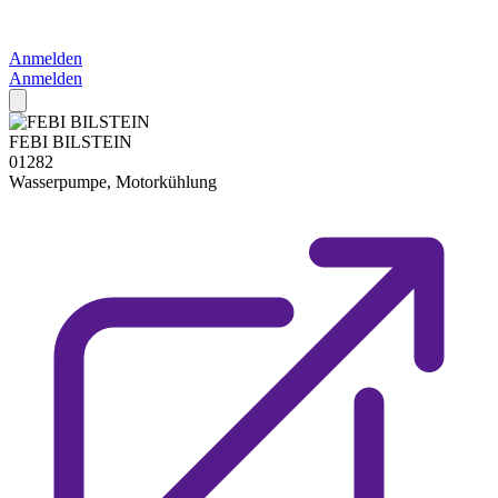
Anmelden
Anmelden
FEBI BILSTEIN
01282
Wasserpumpe, Motorkühlung