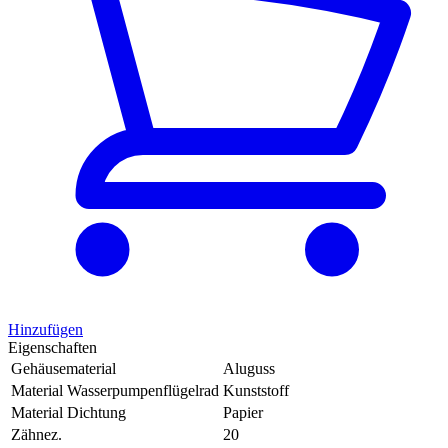
Hinzufügen
Eigenschaften
Gehäusematerial
Aluguss
Material Wasserpumpenflügelrad
Kunststoff
Material Dichtung
Papier
Zähnez.
20