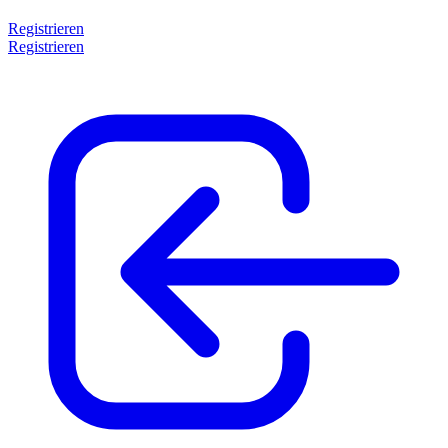
Registrieren
Registrieren