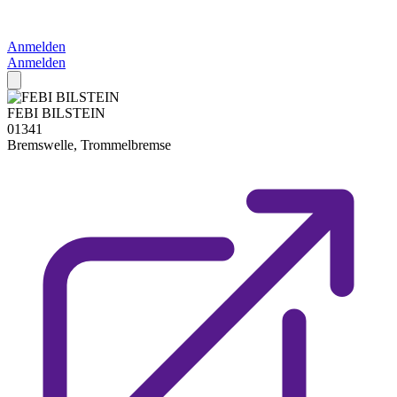
Anmelden
Anmelden
FEBI BILSTEIN
01341
Bremswelle, Trommelbremse