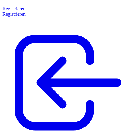
Registrieren
Registrieren