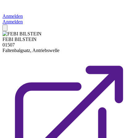
Anmelden
Anmelden
FEBI BILSTEIN
01507
Faltenbalgsatz, Antriebswelle