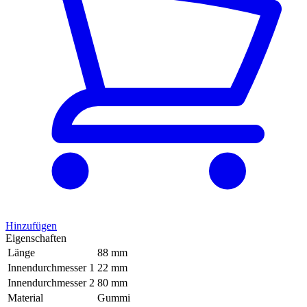
Hinzufügen
Eigenschaften
Länge
88 mm
Innendurchmesser 1
22 mm
Innendurchmesser 2
80 mm
Material
Gummi