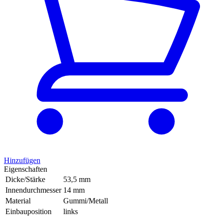
Hinzufügen
Eigenschaften
Dicke/Stärke
53,5 mm
Innendurchmesser
14 mm
Material
Gummi/Metall
Einbauposition
links