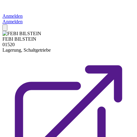
Anmelden
Anmelden
FEBI BILSTEIN
01520
Lagerung, Schaltgetriebe