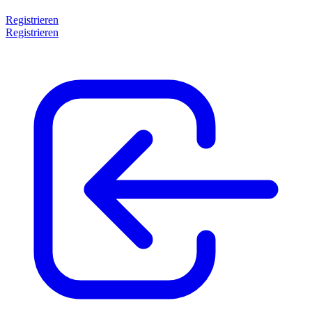
Registrieren
Registrieren