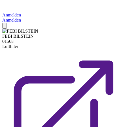
Anmelden
Anmelden
FEBI BILSTEIN
01568
Luftfilter