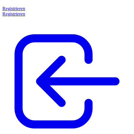
Registrieren
Registrieren