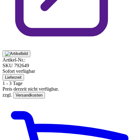
Artikel-Nr.:
SKU
792649
Sofort verfügbar
Lieferzeit
1 - 3 Tage
Preis derzeit nicht verfügbar.
zzgl.
Versandkosten