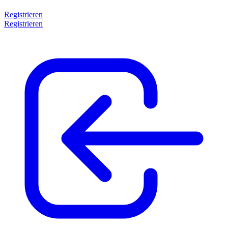
Registrieren
Registrieren