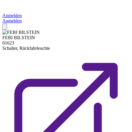
Anmelden
Anmelden
FEBI BILSTEIN
01623
Schalter, Rückfahrleuchte