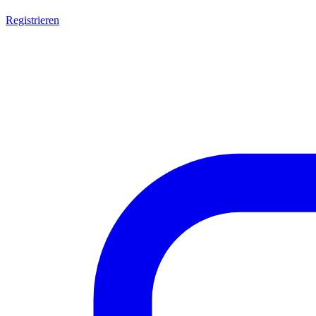
Registrieren