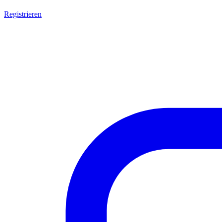
Registrieren