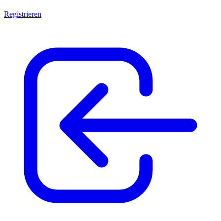
Registrieren