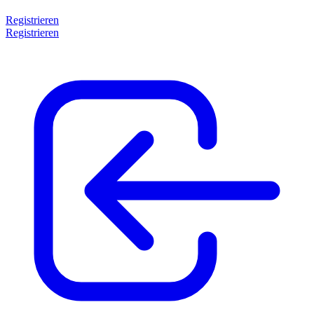
Registrieren
Registrieren