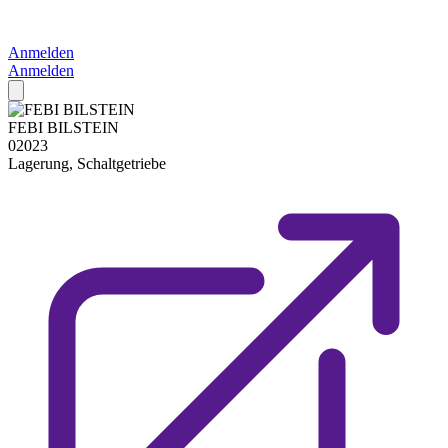
Anmelden
Anmelden
FEBI BILSTEIN
02023
Lagerung, Schaltgetriebe