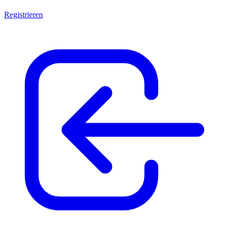
Registrieren