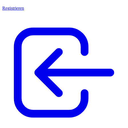
Registrieren