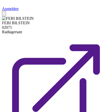
Anmelden
FEBI BILSTEIN
02071
Radlagersatz