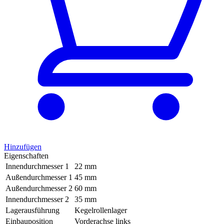
Hinzufügen
Eigenschaften
Innendurchmesser 1
22 mm
Außendurchmesser 1
45 mm
Außendurchmesser 2
60 mm
Innendurchmesser 2
35 mm
Lagerausführung
Kegelrollenlager
Einbauposition
Vorderachse links