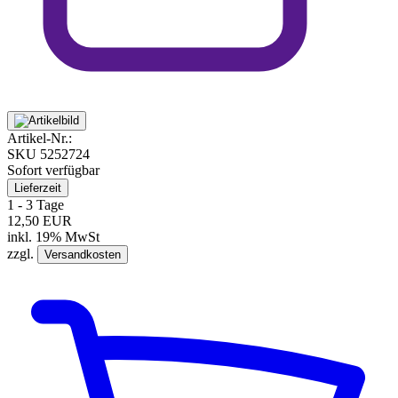
Artikel-Nr.:
SKU
5252724
Sofort verfügbar
Lieferzeit
1 - 3 Tage
12,50 EUR
inkl. 19% MwSt
zzgl.
Versandkosten