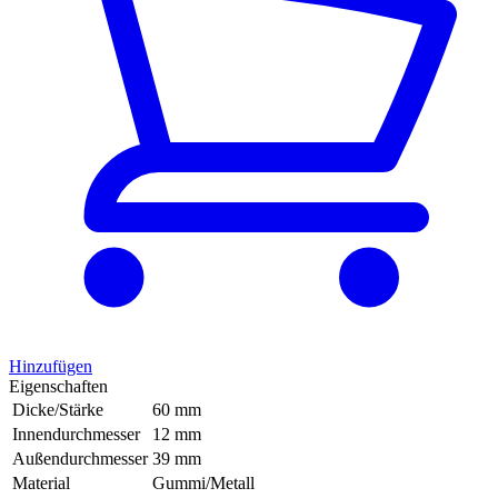
Hinzufügen
Eigenschaften
Dicke/Stärke
60 mm
Innendurchmesser
12 mm
Außendurchmesser
39 mm
Material
Gummi/Metall