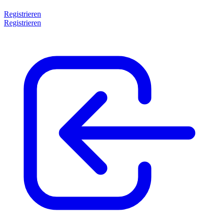
Registrieren
Registrieren