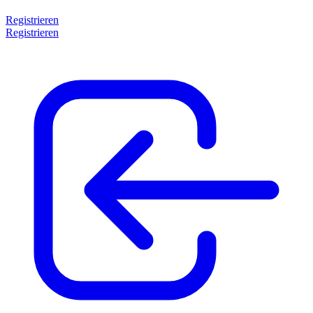
Registrieren
Registrieren