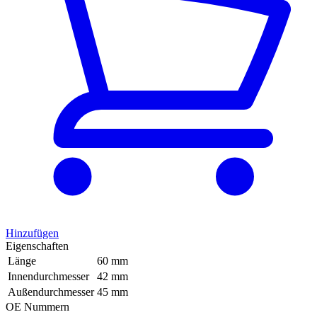
Hinzufügen
Eigenschaften
Länge
60 mm
Innendurchmesser
42 mm
Außendurchmesser
45 mm
OE Nummern