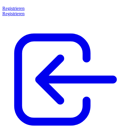
Registrieren
Registrieren