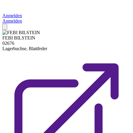
Anmelden
Anmelden
FEBI BILSTEIN
02676
Lagerbuchse, Blattfeder