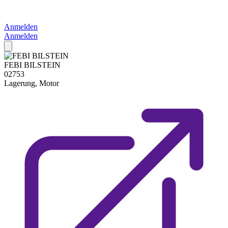
Anmelden
Anmelden
FEBI BILSTEIN
02753
Lagerung, Motor