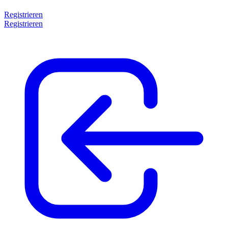
Registrieren
Registrieren