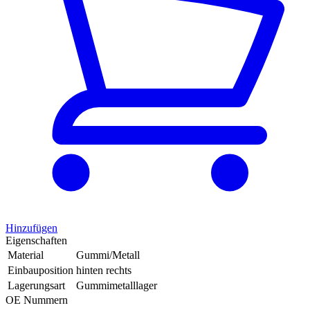
Hinzufügen
Eigenschaften
Material
Gummi/Metall
Einbauposition
hinten rechts
Lagerungsart
Gummimetalllager
OE Nummern