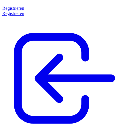
Registrieren
Registrieren