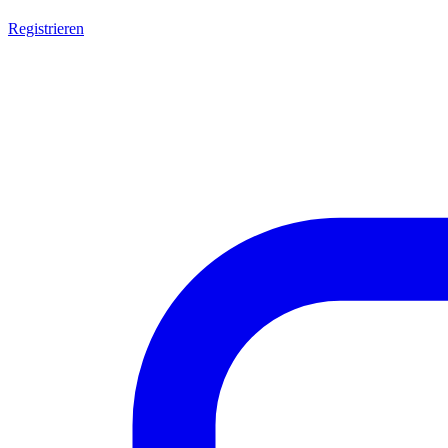
Registrieren