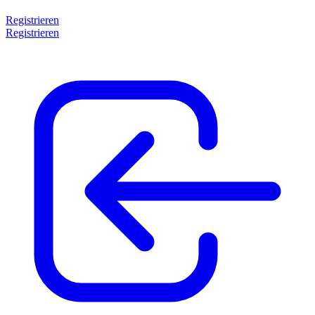
Registrieren
Registrieren