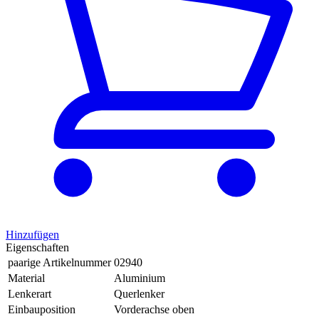
Hinzufügen
Eigenschaften
paarige Artikelnummer
02940
Material
Aluminium
Lenkerart
Querlenker
Einbauposition
Vorderachse oben