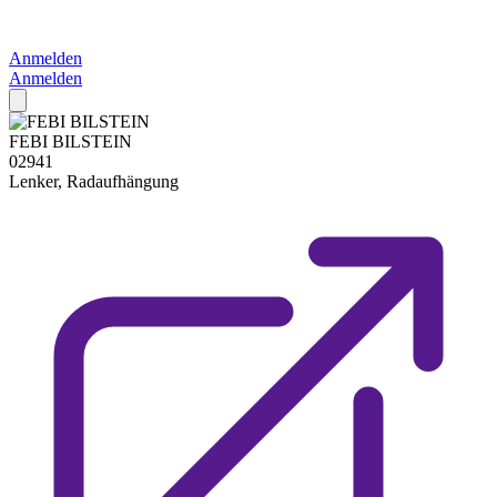
Anmelden
Anmelden
FEBI BILSTEIN
02941
Lenker, Radaufhängung