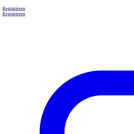
Registrieren
Registrieren