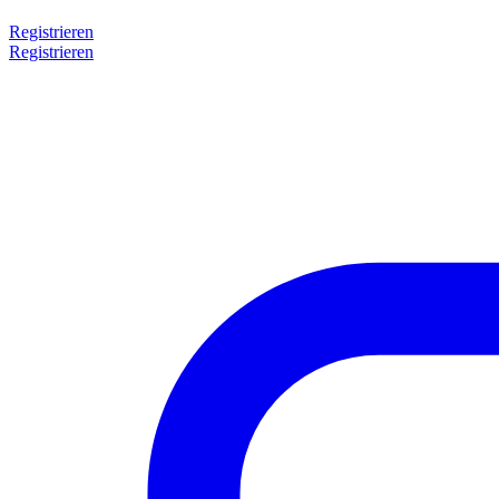
Registrieren
Registrieren