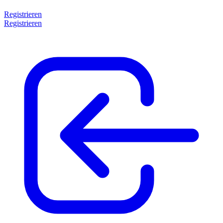
Registrieren
Registrieren