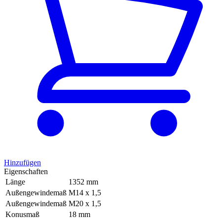
Hinzufügen
Eigenschaften
Länge
1352 mm
Außengewindemaß
M14 x 1,5
Außengewindemaß
M20 x 1,5
Konusmaß
18 mm