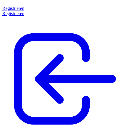
Registrieren
Registrieren