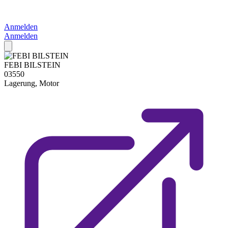
Anmelden
Anmelden
FEBI BILSTEIN
03550
Lagerung, Motor