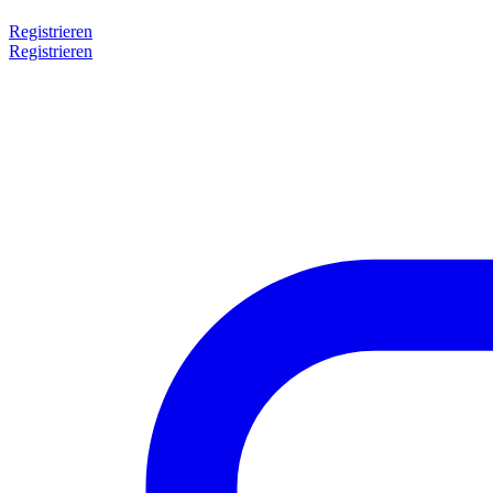
Registrieren
Registrieren