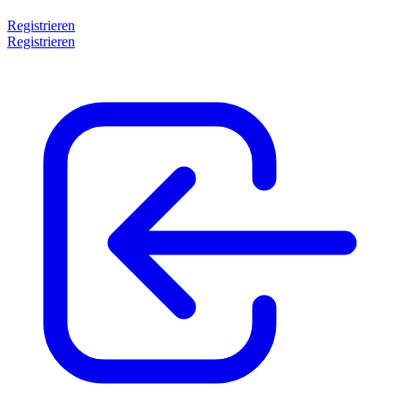
Registrieren
Registrieren