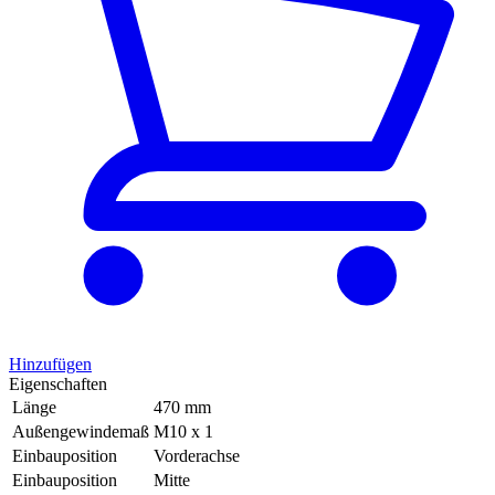
Hinzufügen
Eigenschaften
Länge
470 mm
Außengewindemaß
M10 x 1
Einbauposition
Vorderachse
Einbauposition
Mitte