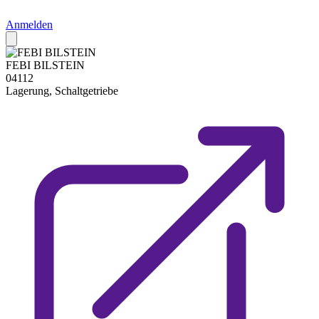
Anmelden
FEBI BILSTEIN
04112
Lagerung, Schaltgetriebe