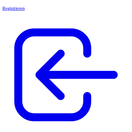
Registrieren