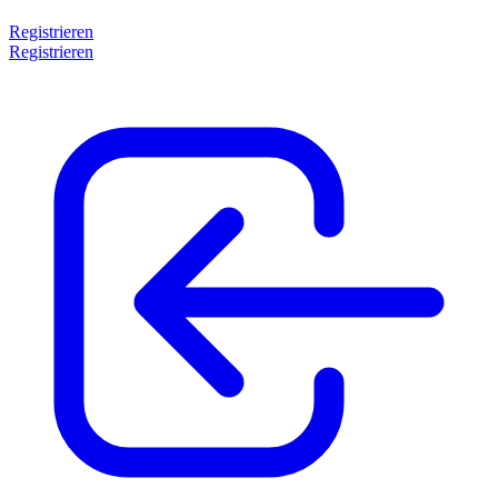
Registrieren
Registrieren