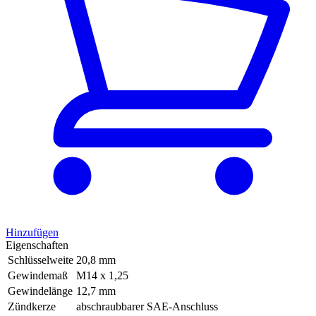
Hinzufügen
Eigenschaften
Schlüsselweite
20,8 mm
Gewindemaß
M14 x 1,25
Gewindelänge
12,7 mm
Zündkerze
abschraubbarer SAE-Anschluss