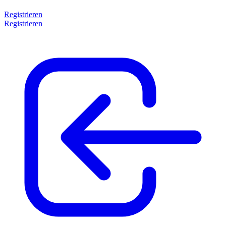
Registrieren
Registrieren