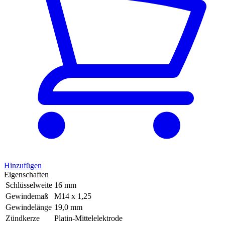
Hinzufügen
Eigenschaften
Schlüsselweite
16 mm
Gewindemaß
M14 x 1,25
Gewindelänge
19,0 mm
Zündkerze
Platin-Mittelelektrode