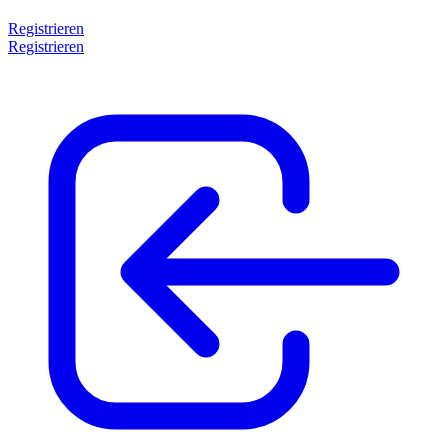
Registrieren
Registrieren