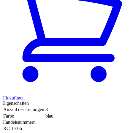
Hinzufügen
Eigenschaften
Anzahl der Leitungen
3
Farbe
blau
Handelsnummern
RC-TE66