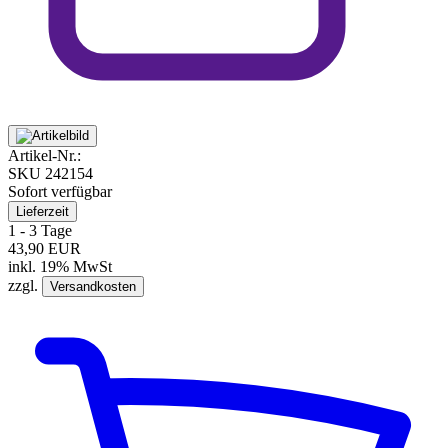
Artikel-Nr.:
SKU
242154
Sofort verfügbar
Lieferzeit
1 - 3 Tage
43,90 EUR
inkl. 19% MwSt
zzgl.
Versandkosten