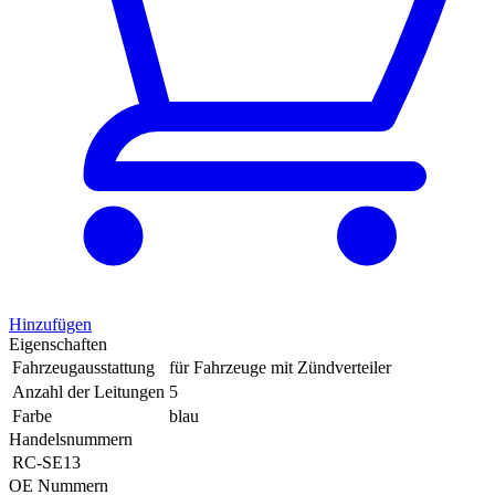
Hinzufügen
Eigenschaften
Fahrzeugausstattung
für Fahrzeuge mit Zündverteiler
Anzahl der Leitungen
5
Farbe
blau
Handelsnummern
RC-SE13
OE Nummern