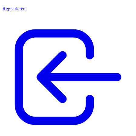
Registrieren