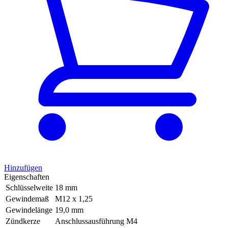
Hinzufügen
Eigenschaften
Schlüsselweite
18 mm
Gewindemaß
M12 x 1,25
Gewindelänge
19,0 mm
Zündkerze
Anschlussausführung M4