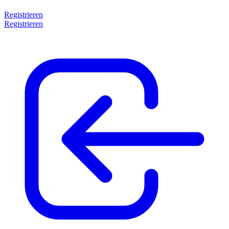
Registrieren
Registrieren