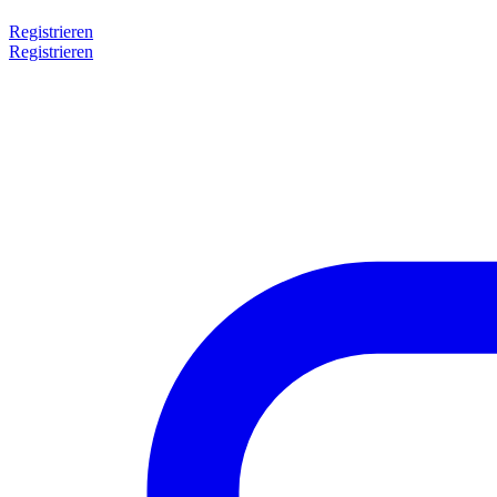
Registrieren
Registrieren