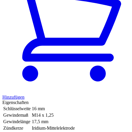
Hinzufügen
Eigenschaften
Schlüsselweite
16 mm
Gewindemaß
M14 x 1,25
Gewindelänge
17,5 mm
Zündkerze
Iridium-Mittelelektrode