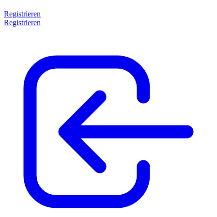
Registrieren
Registrieren