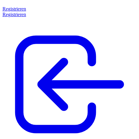
Registrieren
Registrieren