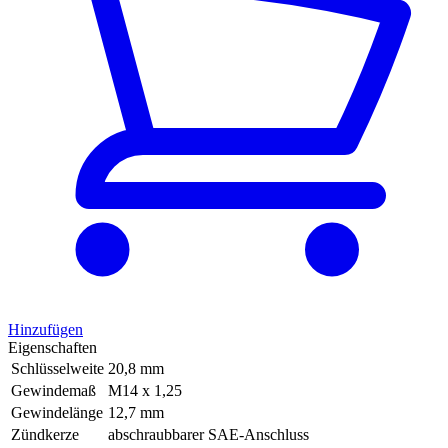
Hinzufügen
Eigenschaften
Schlüsselweite
20,8 mm
Gewindemaß
M14 x 1,25
Gewindelänge
12,7 mm
Zündkerze
abschraubbarer SAE-Anschluss