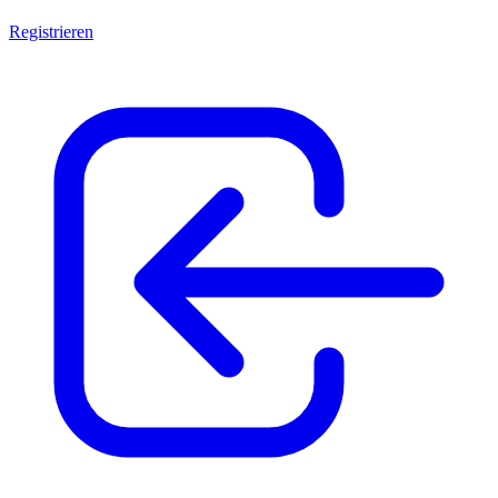
Registrieren