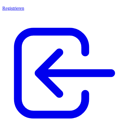
Registrieren