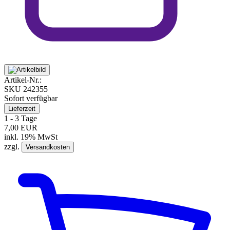
Artikel-Nr.:
SKU
242355
Sofort verfügbar
Lieferzeit
1 - 3 Tage
7,00 EUR
inkl. 19% MwSt
zzgl.
Versandkosten