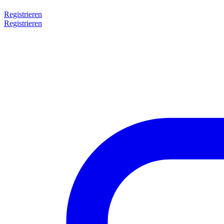
Registrieren
Registrieren