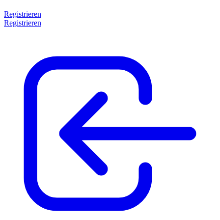
Registrieren
Registrieren