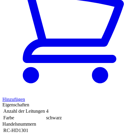
Hinzufügen
Eigenschaften
Anzahl der Leitungen
4
Farbe
schwarz
Handelsnummern
RC-HD1301