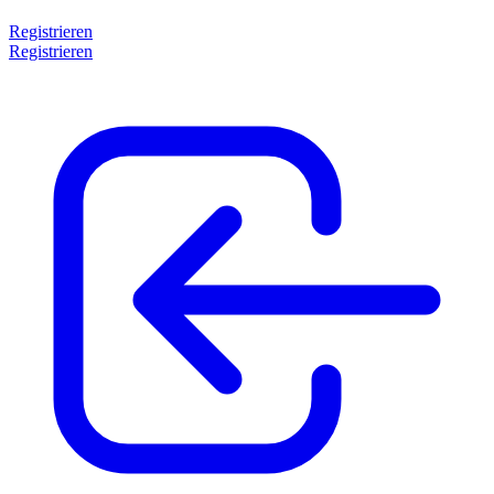
Registrieren
Registrieren