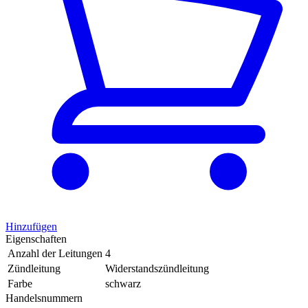
Hinzufügen
Eigenschaften
Anzahl der Leitungen
4
Zündleitung
Widerstandszündleitung
Farbe
schwarz
Handelsnummern