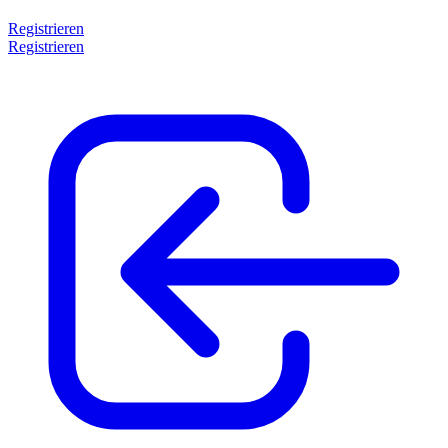
Registrieren
Registrieren