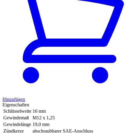
Hinzufügen
Eigenschaften
Schlüsselweite
16 mm
Gewindemaß
M12 x 1,25
Gewindelänge
19,0 mm
Zündkerze
abschraubbarer SAE-Anschluss